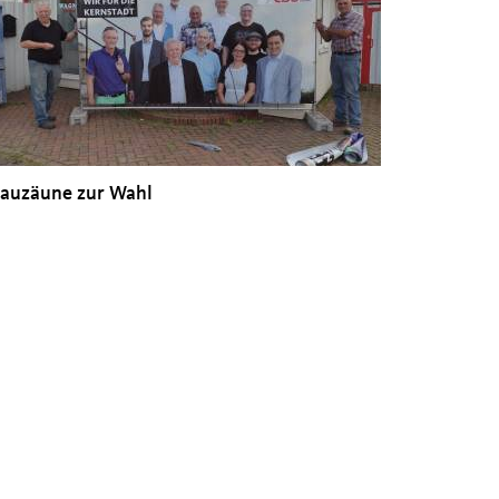
auzäune zur Wahl