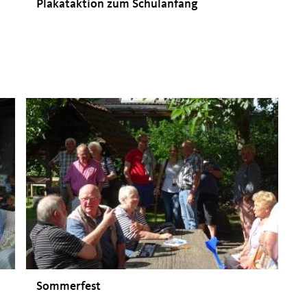
Plakataktion zum Schulanfang
Sommerfest