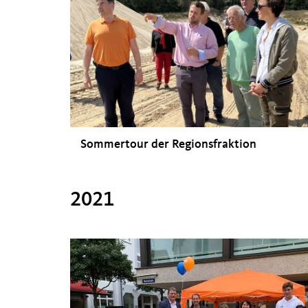
Sommertour der Regionsfraktion
2021