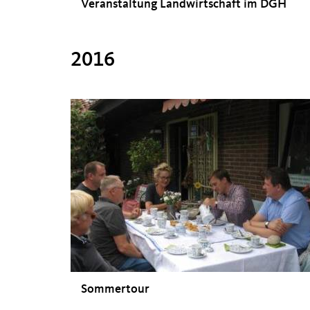
Veranstaltung Landwirtschaft im DGH
2016
Sommertour