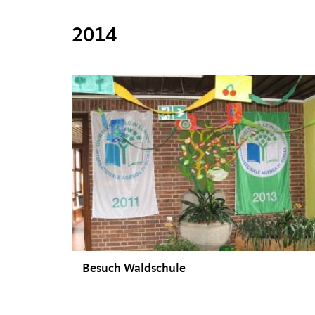
2014
Besuch Waldschule