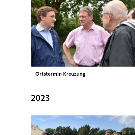
Ortstermin Kreuzung
2023