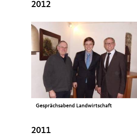
2012
Gesprächsabend Landwirtschaft
2011