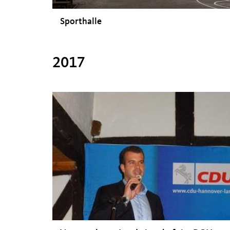
Sporthalle
2017