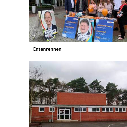
Entenrennen