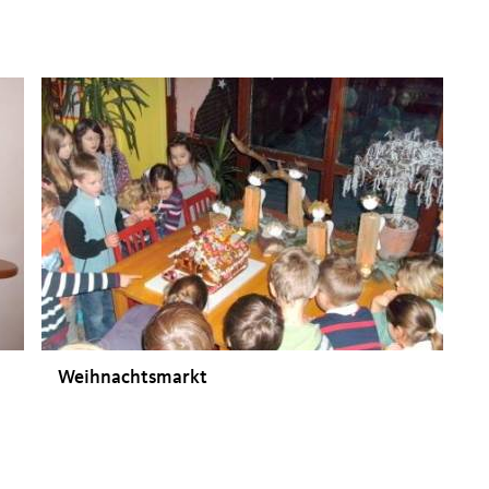
Weihnachtsmarkt