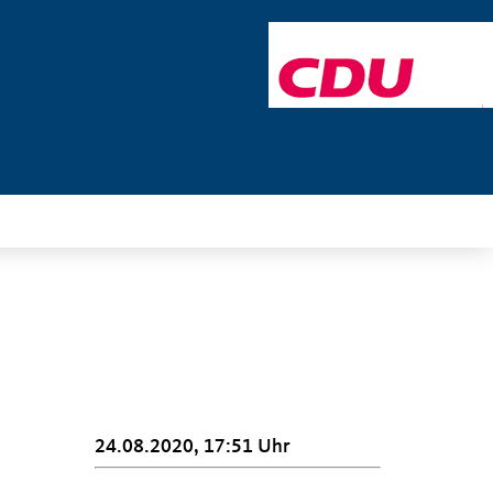
24.08.2020, 17:51 Uhr