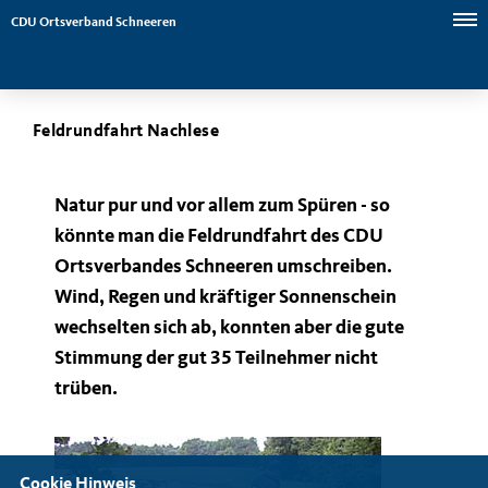
CDU Ortsverband Schneeren
Feldrundfahrt Nachlese
Natur pur und vor allem zum Spüren - so
könnte man die Feldrundfahrt des CDU
Ortsverbandes Schneeren umschreiben.
Wind, Regen und kräftiger Sonnenschein
wechselten sich ab, konnten aber die gute
Stimmung der gut 35 Teilnehmer nicht
trüben.
Cookie Hinweis